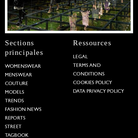
Sections
Ressources
principales
LEGAL
TERMS AND
WOMENSWEAR
CONDITIONS
MENSWEAR
COOKIES POLICY
COUTURE
DATA PRIVACY POLICY
MODELS
TRENDS
FASHION NEWS
REPORTS
STREET
TAGBOOK