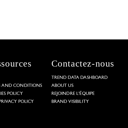
sources
Contactez-nous
L
TREND DATA DASHBOARD
S AND CONDITIONS
ABOUT US
ES POLICY
REJOINDRE L'ÉQUIPE
PRIVACY POLICY
BRAND VISIBILITY