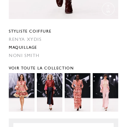
STYLISTE COIFFURE
RENYA XYDIS
MAQUILLAGE
NONI SMITH
VOIR TOUTE LA COLLECTION