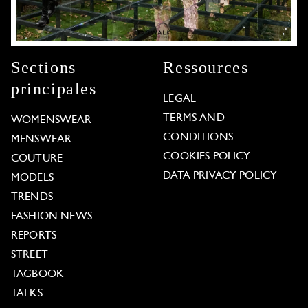
Sections
Ressources
principales
LEGAL
TERMS AND
WOMENSWEAR
CONDITIONS
MENSWEAR
COOKIES POLICY
COUTURE
DATA PRIVACY POLICY
MODELS
TRENDS
FASHION NEWS
REPORTS
STREET
TAGBOOK
TALKS