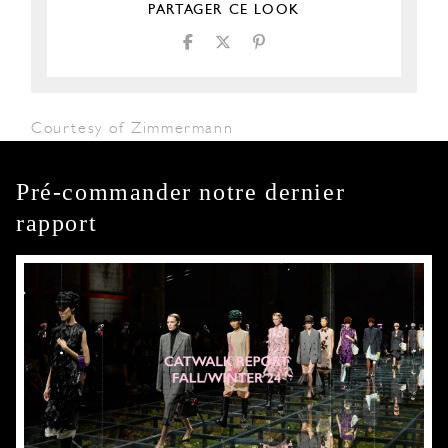
PARTAGER CE LOOK
Courtesy of Zimmermann
Pré-commander notre dernier
rapport