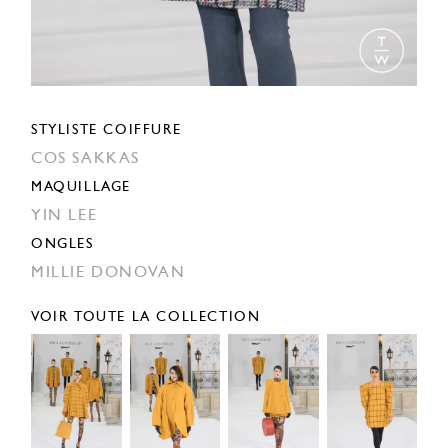
STYLISTE COIFFURE
COS SAKKAS
MAQUILLAGE
YIN LEE
ONGLES
MILLIE DONOVAN
VOIR TOUTE LA COLLECTION