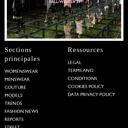
Sections
Ressources
principales
LEGAL
TERMS AND
WOMENSWEAR
CONDITIONS
MENSWEAR
COOKIES POLICY
COUTURE
DATA PRIVACY POLICY
MODELS
TRENDS
FASHION NEWS
REPORTS
STREET