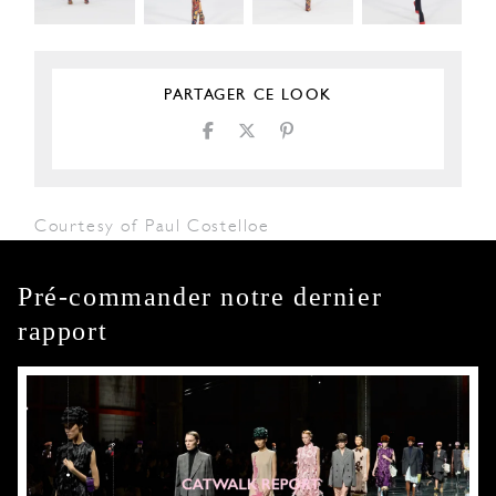
PARTAGER CE LOOK
Courtesy of Paul Costelloe
Pré-commander notre dernier
rapport