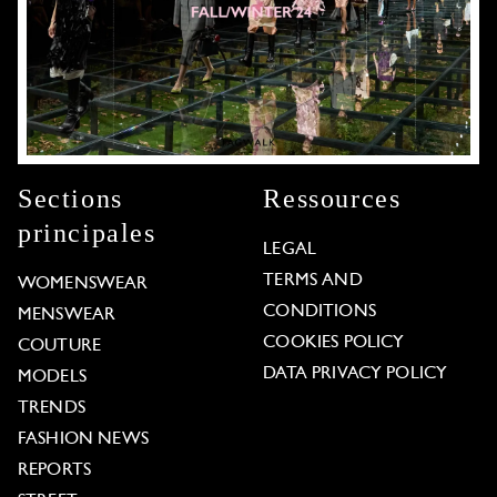
Sections
Ressources
principales
LEGAL
TERMS AND
WOMENSWEAR
CONDITIONS
MENSWEAR
COOKIES POLICY
COUTURE
DATA PRIVACY POLICY
MODELS
TRENDS
FASHION NEWS
REPORTS