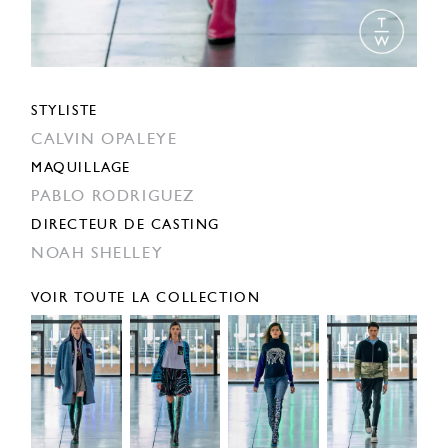
STYLISTE
CALVIN OPALEYE
MAQUILLAGE
PABLO RODRIGUEZ
DIRECTEUR DE CASTING
NOAH SHELLEY
VOIR TOUTE LA COLLECTION