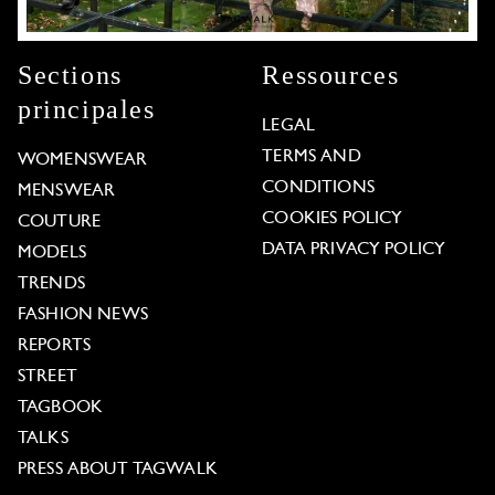
Sections
Ressources
principales
LEGAL
TERMS AND
WOMENSWEAR
CONDITIONS
MENSWEAR
COOKIES POLICY
COUTURE
DATA PRIVACY POLICY
MODELS
TRENDS
FASHION NEWS
REPORTS
STREET
TAGBOOK
TALKS
PRESS ABOUT TAGWALK