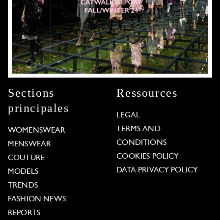
Sections
Ressources
principales
LEGAL
TERMS AND
WOMENSWEAR
CONDITIONS
MENSWEAR
COOKIES POLICY
COUTURE
DATA PRIVACY POLICY
MODELS
TRENDS
FASHION NEWS
REPORTS