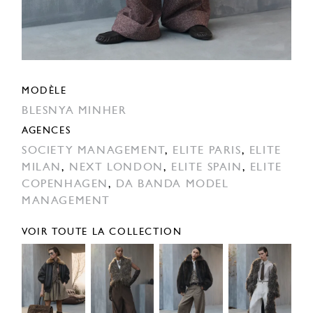
MODÈLE
BLESNYA MINHER
AGENCES
SOCIETY MANAGEMENT
,
ELITE PARIS
,
ELITE
MILAN
,
NEXT LONDON
,
ELITE SPAIN
,
ELITE
COPENHAGEN
,
DA BANDA MODEL
MANAGEMENT
VOIR TOUTE LA COLLECTION