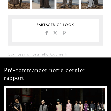
PARTAGER CE LOOK
Courtesy of Brunello Cucinelli
Pré-commander notre dernier
rapport