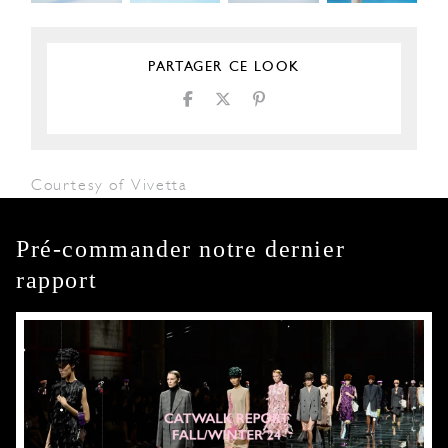
PARTAGER CE LOOK
Courtesy of Vivetta
Pré-commander notre dernier
rapport