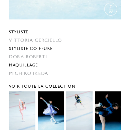
STYLISTE
VITTORIA CERCIELLO
STYLISTE COIFFURE
DORA ROBERTI
MAQUILLAGE
MICHIKO IKEDA
VOIR TOUTE LA COLLECTION