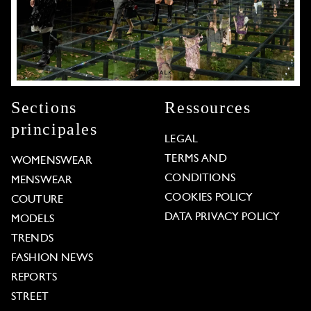
Sections
Ressources
principales
LEGAL
TERMS AND
WOMENSWEAR
CONDITIONS
MENSWEAR
COOKIES POLICY
COUTURE
DATA PRIVACY POLICY
MODELS
TRENDS
FASHION NEWS
REPORTS
STREET