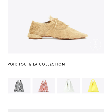
VOIR TOUTE LA COLLECTION