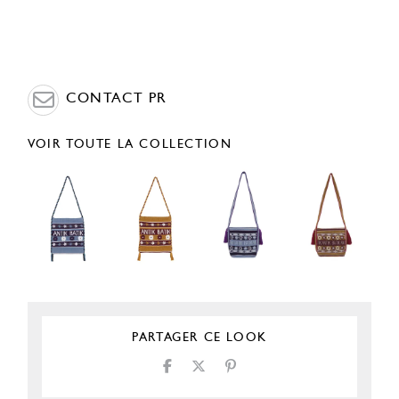
CONTACT PR
VOIR TOUTE LA COLLECTION
PARTAGER CE LOOK