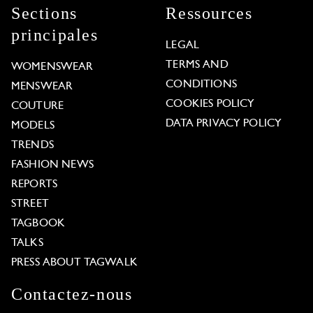
Sections
Ressources
principales
LEGAL
TERMS AND
WOMENSWEAR
CONDITIONS
MENSWEAR
COOKIES POLICY
COUTURE
DATA PRIVACY POLICY
MODELS
TRENDS
FASHION NEWS
REPORTS
STREET
TAGBOOK
TALKS
PRESS ABOUT TAGWALK
Contactez-nous