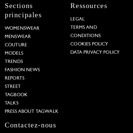
Sections
Ressources
principales
LEGAL
TERMS AND
WOMENSWEAR
CONDITIONS
MENSWEAR
COOKIES POLICY
COUTURE
DATA PRIVACY POLICY
MODELS
TRENDS
FASHION NEWS
REPORTS
STREET
TAGBOOK
TALKS
PRESS ABOUT TAGWALK
Contactez-nous