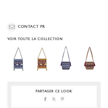
CONTACT PR
VOIR TOUTE LA COLLECTION
PARTAGER CE LOOK