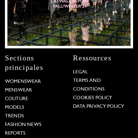
Sections
Ressources
principales
LEGAL
TERMS AND
WOMENSWEAR
CONDITIONS
MENSWEAR
COOKIES POLICY
COUTURE
DATA PRIVACY POLICY
MODELS
TRENDS
FASHION NEWS
REPORTS