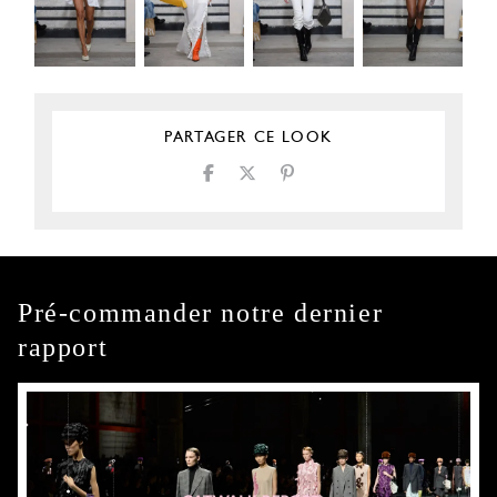
PARTAGER CE LOOK
Pré-commander notre dernier
rapport