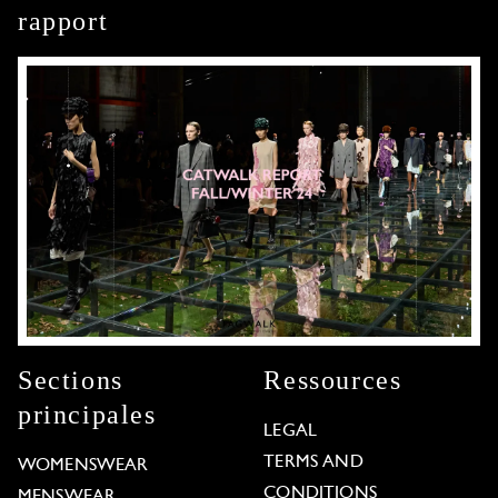
rapport
Sections
Ressources
principales
LEGAL
TERMS AND
WOMENSWEAR
CONDITIONS
MENSWEAR