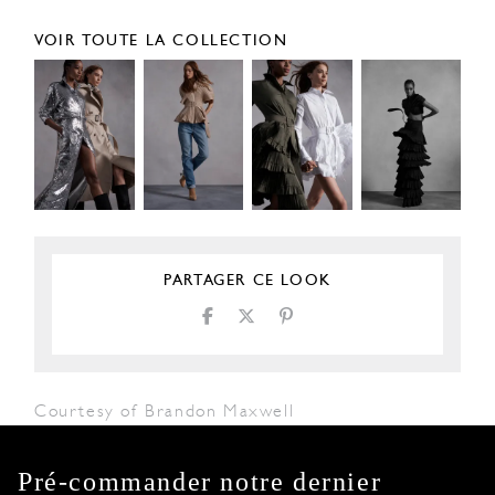
VOIR TOUTE LA COLLECTION
PARTAGER CE LOOK
Courtesy of Brandon Maxwell
Pré-commander notre dernier