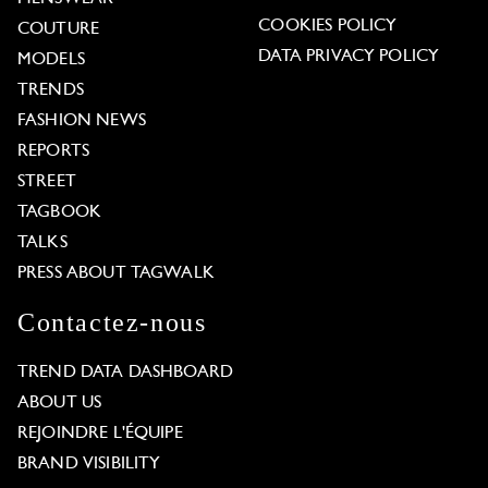
COOKIES POLICY
COUTURE
DATA PRIVACY POLICY
MODELS
TRENDS
FASHION NEWS
REPORTS
STREET
TAGBOOK
TALKS
PRESS ABOUT TAGWALK
Contactez-nous
TREND DATA DASHBOARD
ABOUT US
REJOINDRE L'ÉQUIPE
BRAND VISIBILITY