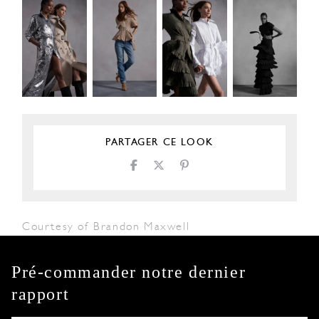
PARTAGER CE LOOK
Courtesy of Brandon Maxwell
Pré-commander notre dernier
rapport