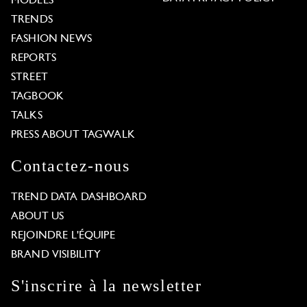
MODELS
TRENDS
FASHION NEWS
REPORTS
STREET
TAGBOOK
TALKS
PRESS ABOUT TAGWALK
Contactez-nous
TREND DATA DASHBOARD
ABOUT US
REJOINDRE L'ÉQUIPE
BRAND VISIBILITY
S'inscrire à la newsletter