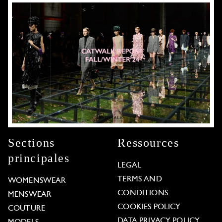
Sections
Ressources
principales
LEGAL
TERMS AND
WOMENSWEAR
CONDITIONS
MENSWEAR
COOKIES POLICY
COUTURE
DATA PRIVACY POLICY