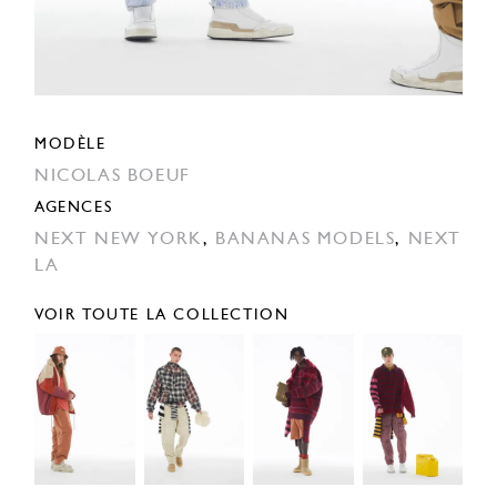
MODÈLE
NICOLAS BOEUF
AGENCES
NEXT NEW YORK
,
BANANAS MODELS
,
NEXT
LA
VOIR TOUTE LA COLLECTION