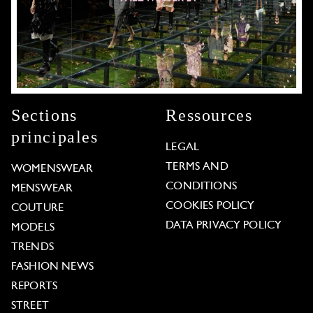
Sections
Ressources
principales
LEGAL
TERMS AND
WOMENSWEAR
CONDITIONS
MENSWEAR
COOKIES POLICY
COUTURE
DATA PRIVACY POLICY
MODELS
TRENDS
FASHION NEWS
REPORTS
STREET