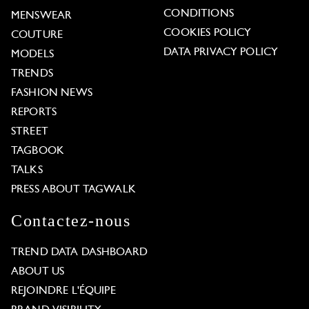
CONDITIONS
MENSWEAR
COOKIES POLICY
COUTURE
DATA PRIVACY POLICY
MODELS
TRENDS
FASHION NEWS
REPORTS
STREET
TAGBOOK
TALKS
PRESS ABOUT TAGWALK
Contactez-nous
TREND DATA DASHBOARD
ABOUT US
REJOINDRE L'ÉQUIPE