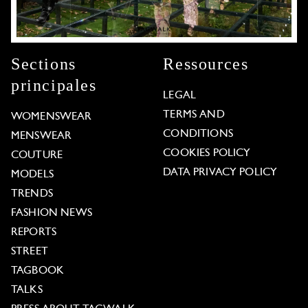
Sections
Ressources
principales
LEGAL
TERMS AND
WOMENSWEAR
CONDITIONS
MENSWEAR
COOKIES POLICY
COUTURE
DATA PRIVACY POLICY
MODELS
TRENDS
FASHION NEWS
REPORTS
STREET
TAGBOOK
TALKS