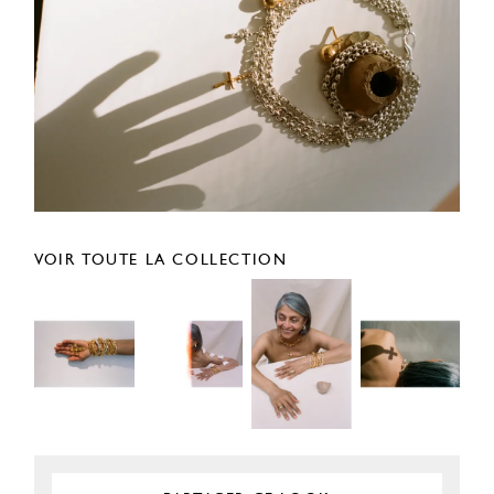
VOIR TOUTE LA COLLECTION