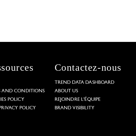
sources
Contactez-nous
L
TREND DATA DASHBOARD
S AND CONDITIONS
ABOUT US
ES POLICY
REJOINDRE L'ÉQUIPE
PRIVACY POLICY
BRAND VISIBILITY