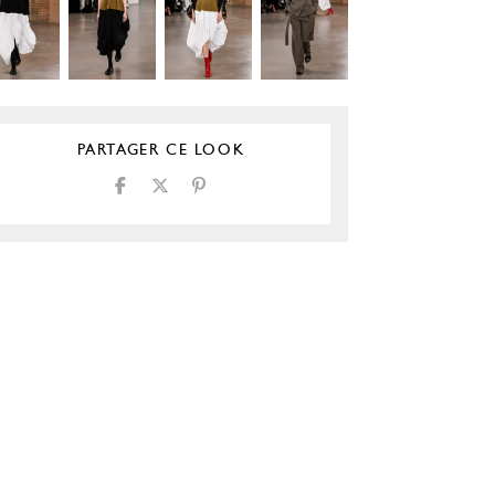
PARTAGER CE LOOK