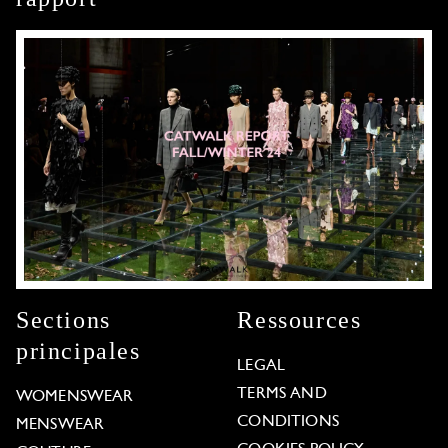
Sections
Ressources
principales
LEGAL
TERMS AND
WOMENSWEAR
CONDITIONS
MENSWEAR