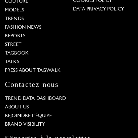
COOKIES POLICY
COUTURE
DATA PRIVACY POLICY
MODELS
TRENDS
FASHION NEWS
REPORTS
STREET
TAGBOOK
TALKS
PRESS ABOUT TAGWALK
Contactez-nous
TREND DATA DASHBOARD
ABOUT US
REJOINDRE L'ÉQUIPE
BRAND VISIBILITY