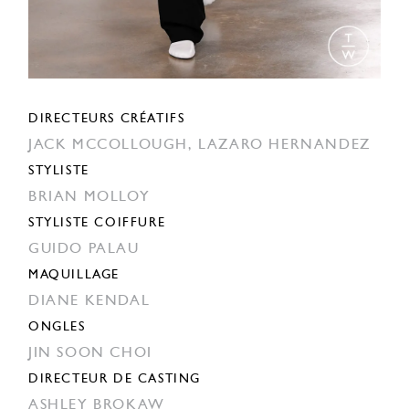
DIRECTEURS CRÉATIFS
JACK MCCOLLOUGH,
LAZARO HERNANDEZ
STYLISTE
BRIAN MOLLOY
STYLISTE COIFFURE
GUIDO PALAU
MAQUILLAGE
DIANE KENDAL
ONGLES
JIN SOON CHOI
DIRECTEUR DE CASTING
ASHLEY BROKAW