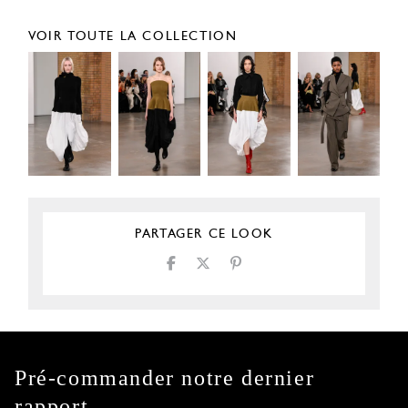
VOIR TOUTE LA COLLECTION
PARTAGER CE LOOK
Pré-commander notre dernier
rapport