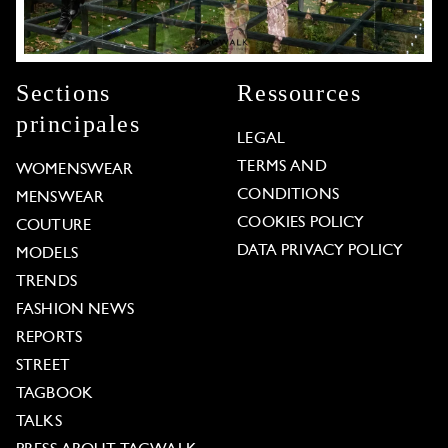
Sections
Ressources
principales
LEGAL
TERMS AND
WOMENSWEAR
CONDITIONS
MENSWEAR
COOKIES POLICY
COUTURE
DATA PRIVACY POLICY
MODELS
TRENDS
FASHION NEWS
REPORTS
STREET
TAGBOOK
TALKS