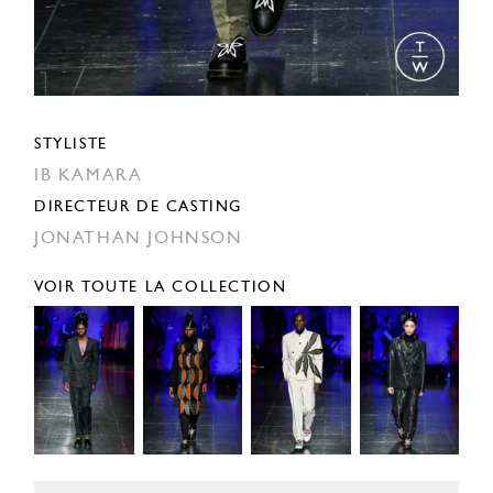
STYLISTE
IB KAMARA
DIRECTEUR DE CASTING
JONATHAN JOHNSON
VOIR TOUTE LA COLLECTION