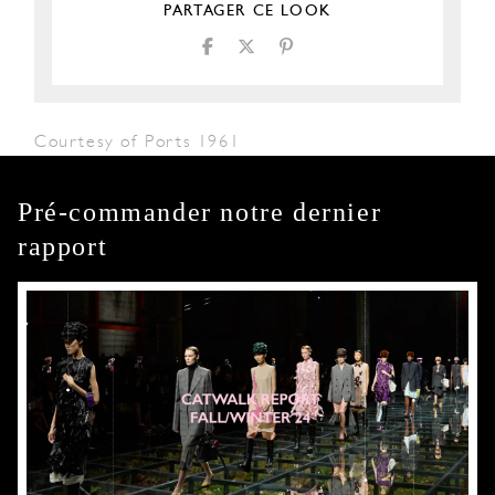
PARTAGER CE LOOK
Courtesy of Ports 1961
Pré-commander notre dernier
rapport