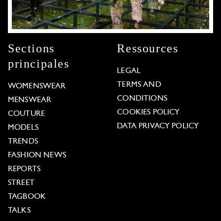
Sections
Ressources
principales
LEGAL
TERMS AND
WOMENSWEAR
CONDITIONS
MENSWEAR
COOKIES POLICY
COUTURE
DATA PRIVACY POLICY
MODELS
TRENDS
FASHION NEWS
REPORTS
STREET
TAGBOOK
TALKS