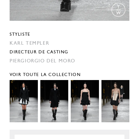
STYLISTE
KARL TEMPLER
DIRECTEUR DE CASTING
PIERGIORGIO DEL MORO
VOIR TOUTE LA COLLECTION