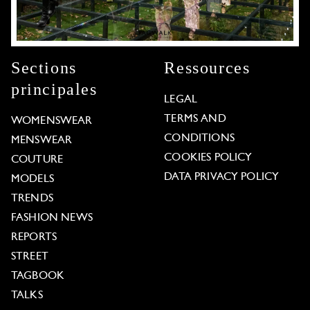
Sections
Ressources
principales
LEGAL
TERMS AND
WOMENSWEAR
CONDITIONS
MENSWEAR
COOKIES POLICY
COUTURE
DATA PRIVACY POLICY
MODELS
TRENDS
FASHION NEWS
REPORTS
STREET
TAGBOOK
TALKS