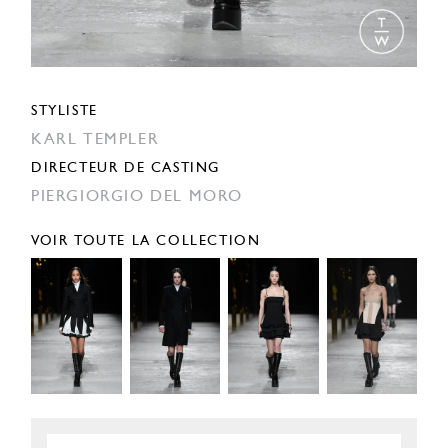
STYLISTE
KARL TEMPLER
DIRECTEUR DE CASTING
PIERGIORGIO DEL MORO
VOIR TOUTE LA COLLECTION