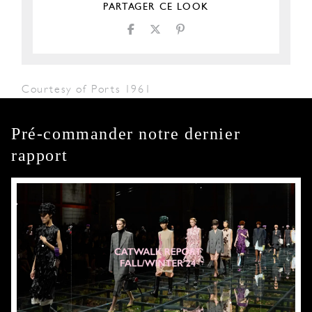
PARTAGER CE LOOK
Courtesy of Ports 1961
Pré-commander notre dernier
rapport