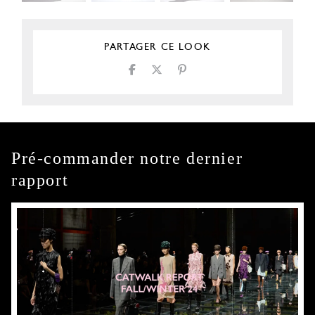
PARTAGER CE LOOK
Pré-commander notre dernier
rapport