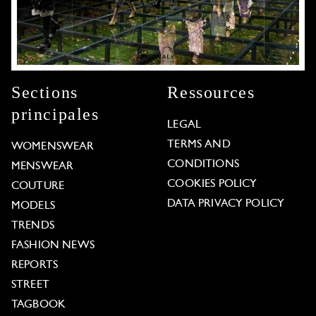
Sections
Ressources
principales
LEGAL
TERMS AND
WOMENSWEAR
CONDITIONS
MENSWEAR
COOKIES POLICY
COUTURE
DATA PRIVACY POLICY
MODELS
TRENDS
FASHION NEWS
REPORTS
STREET
TAGBOOK