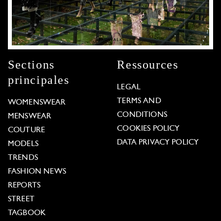
Sections
Ressources
principales
LEGAL
TERMS AND
WOMENSWEAR
CONDITIONS
MENSWEAR
COOKIES POLICY
COUTURE
DATA PRIVACY POLICY
MODELS
TRENDS
FASHION NEWS
REPORTS
STREET
TAGBOOK