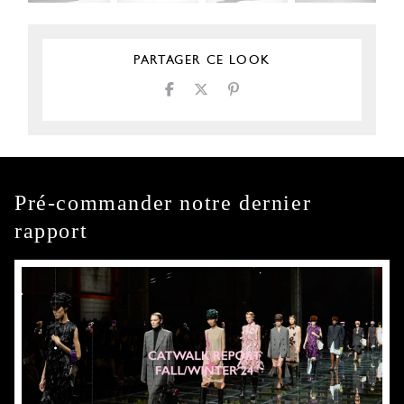
PARTAGER CE LOOK
Pré-commander notre dernier
rapport