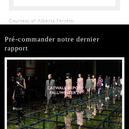
Courtesy of Alberta Ferretti
Pré-commander notre dernier
rapport