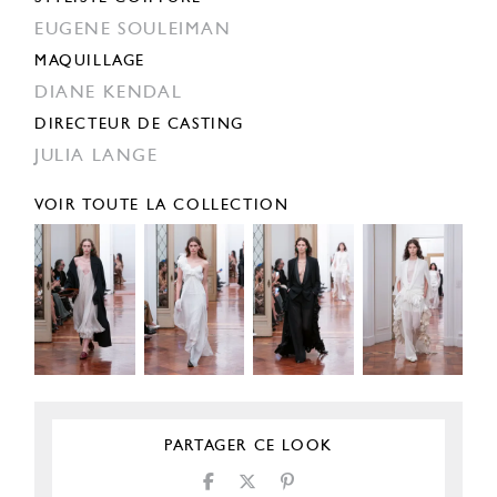
EUGENE SOULEIMAN
MAQUILLAGE
DIANE KENDAL
DIRECTEUR DE CASTING
JULIA LANGE
VOIR TOUTE LA COLLECTION
PARTAGER CE LOOK