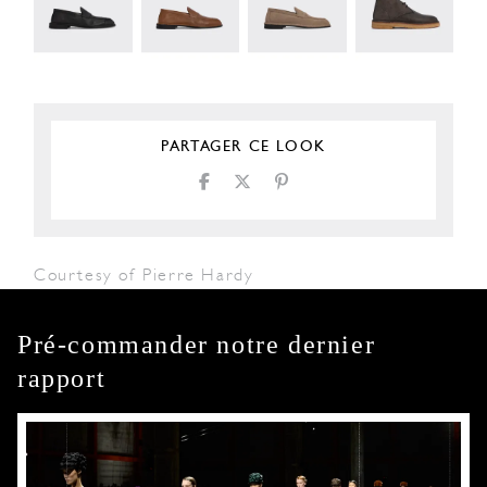
PARTAGER CE LOOK
Courtesy of Pierre Hardy
Pré-commander notre dernier
rapport