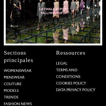
Sections
Ressources
principales
LEGAL
TERMS AND
WOMENSWEAR
CONDITIONS
MENSWEAR
COOKIES POLICY
COUTURE
DATA PRIVACY POLICY
MODELS
TRENDS
FASHION NEWS