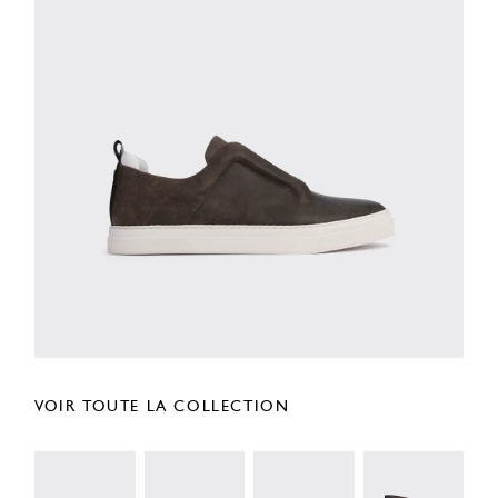
VOIR TOUTE LA COLLECTION