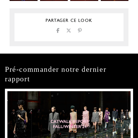
PARTAGER CE LOOK
Pré-commander notre dernier
rapport