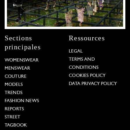
Sections
Ressources
principales
LEGAL
TERMS AND
WOMENSWEAR
CONDITIONS
MENSWEAR
COOKIES POLICY
COUTURE
DATA PRIVACY POLICY
MODELS
TRENDS
FASHION NEWS
REPORTS
STREET
TAGBOOK