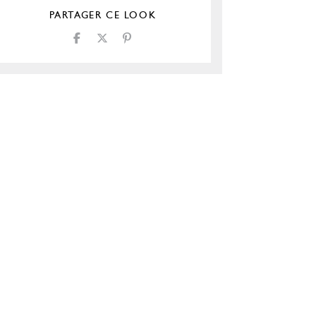
PARTAGER CE LOOK