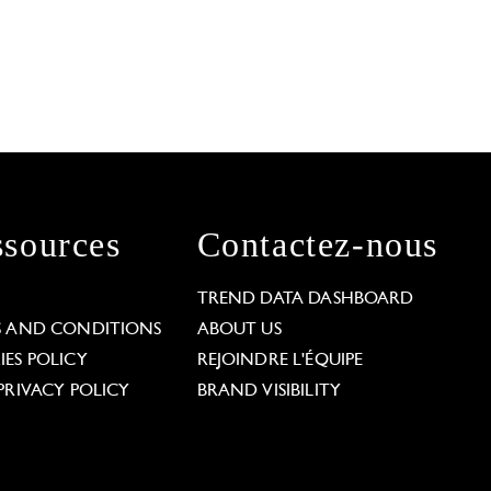
sources
Contactez-nous
L
TREND DATA DASHBOARD
S AND CONDITIONS
ABOUT US
ES POLICY
REJOINDRE L'ÉQUIPE
PRIVACY POLICY
BRAND VISIBILITY