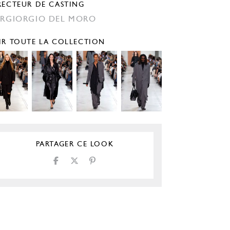
RECTEUR DE CASTING
ERGIORGIO DEL MORO
IR TOUTE LA COLLECTION
PARTAGER CE LOOK