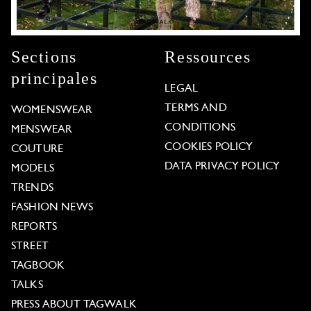
Sections
Ressources
principales
LEGAL
TERMS AND
WOMENSWEAR
CONDITIONS
MENSWEAR
COOKIES POLICY
COUTURE
DATA PRIVACY POLICY
MODELS
TRENDS
FASHION NEWS
REPORTS
STREET
TAGBOOK
TALKS
PRESS ABOUT TAGWALK