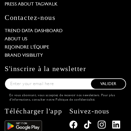
PRESS ABOUT TAGWALK
Contactez-nous
TREND DATA DASHBOARD
ABOUT US
REJOINDRE L'ÉQUIPE
BRAND VISIBILITY
S'inscrire à la newsletter
VALIDER
En vous abonnant, vous acceptez de recevoir nos newsletters. Pour plus
d'informations, consulter notre
Politique de confidentialité
.
Télécharger l'app
Suivez-nous