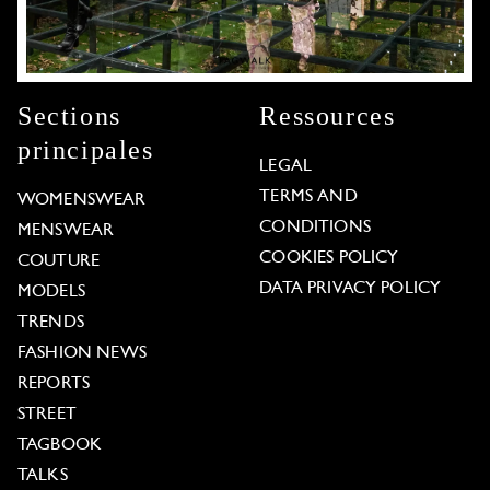
Sections
Ressources
principales
LEGAL
TERMS AND
WOMENSWEAR
CONDITIONS
MENSWEAR
COOKIES POLICY
COUTURE
DATA PRIVACY POLICY
MODELS
TRENDS
FASHION NEWS
REPORTS
STREET
TAGBOOK
TALKS