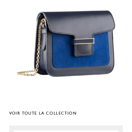
VOIR TOUTE LA COLLECTION