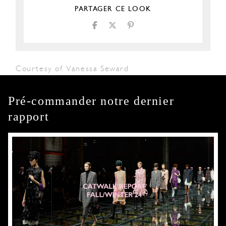
PARTAGER CE LOOK
Courtesy of Vanessa Seward
Pré-commander notre dernier
rapport