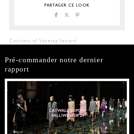
PARTAGER CE LOOK
Courtesy of Vanessa Seward
Pré-commander notre dernier
rapport