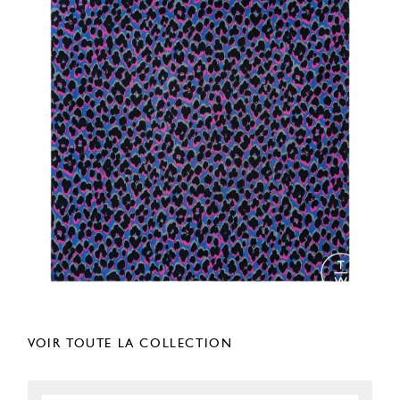
VOIR TOUTE LA COLLECTION