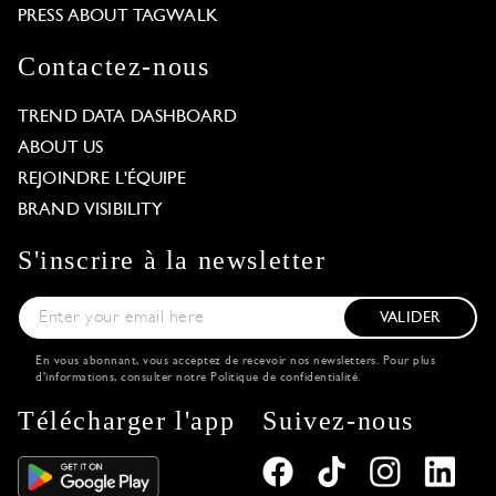
PRESS ABOUT TAGWALK
Contactez-nous
TREND DATA DASHBOARD
ABOUT US
REJOINDRE L'ÉQUIPE
BRAND VISIBILITY
S'inscrire à la newsletter
VALIDER
En vous abonnant, vous acceptez de recevoir nos newsletters. Pour plus
d'informations, consulter notre
Politique de confidentialité
.
Télécharger l'app
Suivez-nous