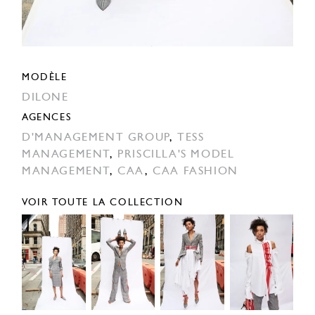
MODÈLE
DILONE
AGENCES
D'MANAGEMENT GROUP
,
TESS
MANAGEMENT
,
PRISCILLA'S MODEL
MANAGEMENT
,
CAA
,
CAA FASHION
VOIR TOUTE LA COLLECTION