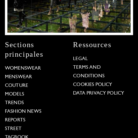
Sections
Ressources
principales
LEGAL
TERMS AND
WOMENSWEAR
CONDITIONS
MENSWEAR
COOKIES POLICY
COUTURE
DATA PRIVACY POLICY
MODELS
TRENDS
FASHION NEWS
REPORTS
STREET
TAGBOOK