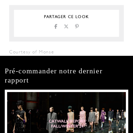
PARTAGER CE LOOK
Courtesy of Monse
Pré-commander notre dernier
rapport