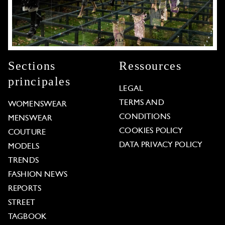
Sections
Ressources
principales
LEGAL
TERMS AND
WOMENSWEAR
CONDITIONS
MENSWEAR
COOKIES POLICY
COUTURE
DATA PRIVACY POLICY
MODELS
TRENDS
FASHION NEWS
REPORTS
STREET
TAGBOOK