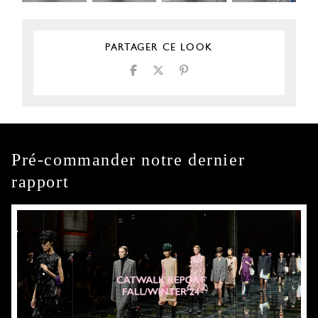
PARTAGER CE LOOK
Pré-commander notre dernier
rapport