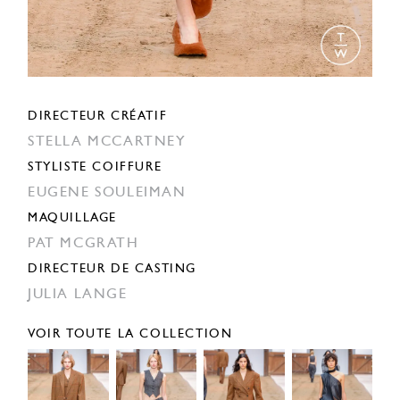
DIRECTEUR CRÉATIF
STELLA MCCARTNEY
STYLISTE COIFFURE
EUGENE SOULEIMAN
MAQUILLAGE
PAT MCGRATH
DIRECTEUR DE CASTING
JULIA LANGE
VOIR TOUTE LA COLLECTION