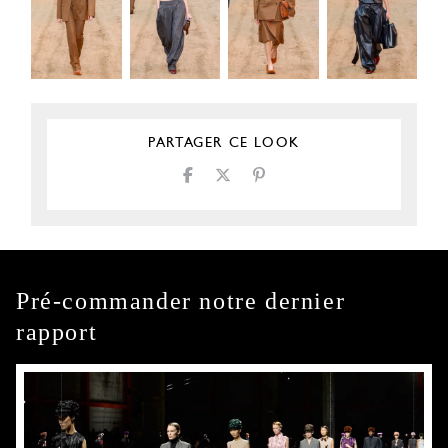
PARTAGER CE LOOK
Pré-commander notre dernier
rapport