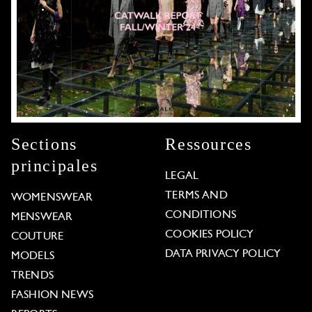
Sections
Ressources
principales
LEGAL
TERMS AND
WOMENSWEAR
CONDITIONS
MENSWEAR
COOKIES POLICY
COUTURE
DATA PRIVACY POLICY
MODELS
TRENDS
FASHION NEWS