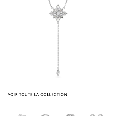
VOIR TOUTE LA COLLECTION