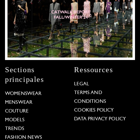
Sections
Ressources
principales
LEGAL
TERMS AND
WOMENSWEAR
CONDITIONS
MENSWEAR
COOKIES POLICY
COUTURE
DATA PRIVACY POLICY
MODELS
TRENDS
FASHION NEWS