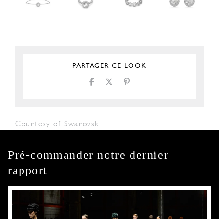
PARTAGER CE LOOK
Courtesy of Swarovski
Pré-commander notre dernier
rapport