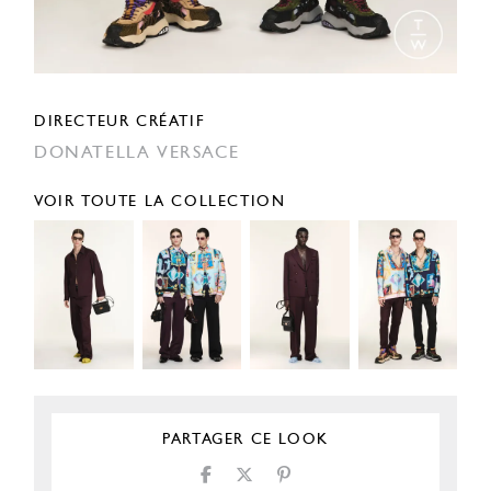
DIRECTEUR CRÉATIF
DONATELLA VERSACE
VOIR TOUTE LA COLLECTION
PARTAGER CE LOOK