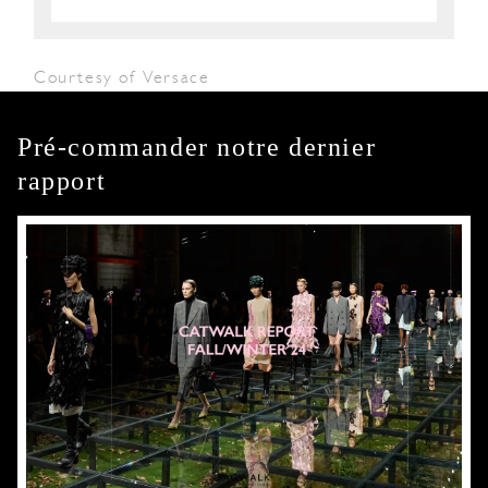
Courtesy of Versace
Pré-commander notre dernier
rapport