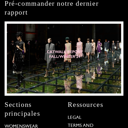
Pré-commander notre dernier
rapport
Sections
Ressources
principales
LEGAL
TERMS AND
WOMENSWEAR