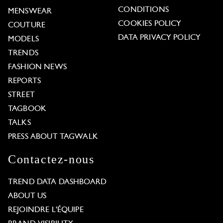
CONDITIONS
MENSWEAR
COOKIES POLICY
COUTURE
DATA PRIVACY POLICY
MODELS
TRENDS
FASHION NEWS
REPORTS
STREET
TAGBOOK
TALKS
PRESS ABOUT TAGWALK
Contactez-nous
TREND DATA DASHBOARD
ABOUT US
REJOINDRE L'ÉQUIPE