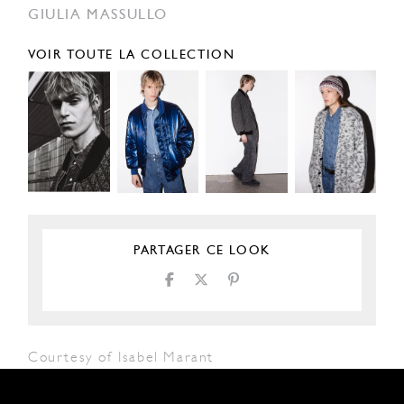
GIULIA MASSULLO
VOIR TOUTE LA COLLECTION
PARTAGER CE LOOK
Courtesy of Isabel Marant