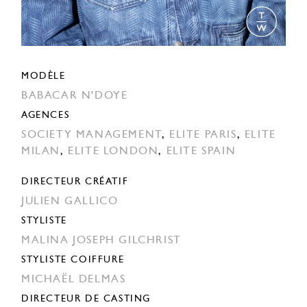
MODÈLE
BABACAR N'DOYE
AGENCES
SOCIETY MANAGEMENT
,
ELITE PARIS
,
ELITE
MILAN
,
ELITE LONDON
,
ELITE SPAIN
DIRECTEUR CRÉATIF
JULIEN GALLICO
STYLISTE
MALINA JOSEPH GILCHRIST
STYLISTE COIFFURE
MICHAËL DELMAS
DIRECTEUR DE CASTING