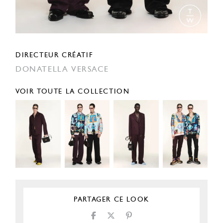
DIRECTEUR CRÉATIF
DONATELLA VERSACE
VOIR TOUTE LA COLLECTION
PARTAGER CE LOOK