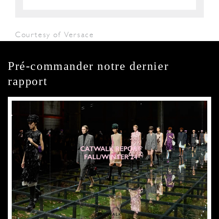
Courtesy of Versace
Pré-commander notre dernier
rapport