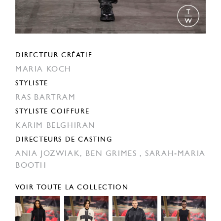
DIRECTEUR CRÉATIF
MARIA KOCH
STYLISTE
RAS BARTRAM
STYLISTE COIFFURE
KARIM BELGHIRAN
DIRECTEURS DE CASTING
ANIA JOZWIAK,
BEN GRIMES ,
SARAH-MARIA
BOOTH
VOIR TOUTE LA COLLECTION