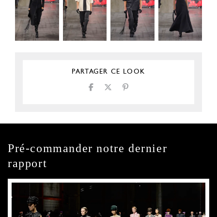
PARTAGER CE LOOK
Pré-commander notre dernier
rapport