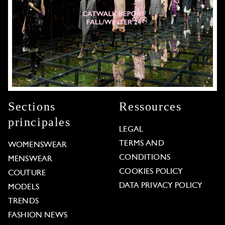
Sections
Ressources
principales
LEGAL
TERMS AND
WOMENSWEAR
CONDITIONS
MENSWEAR
COOKIES POLICY
COUTURE
DATA PRIVACY POLICY
MODELS
TRENDS
FASHION NEWS