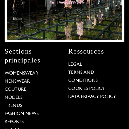
Sections
Ressources
principales
LEGAL
TERMS AND
WOMENSWEAR
CONDITIONS
MENSWEAR
COOKIES POLICY
COUTURE
DATA PRIVACY POLICY
MODELS
TRENDS
FASHION NEWS
REPORTS