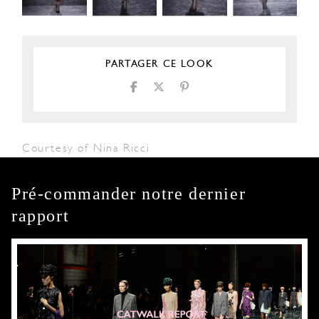
PARTAGER CE LOOK
Courtesy of Nina Ricci
Pré-commander notre dernier
rapport