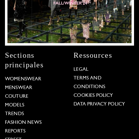
Sections
Ressources
principales
LEGAL
TERMS AND
WOMENSWEAR
CONDITIONS
MENSWEAR
COOKIES POLICY
COUTURE
DATA PRIVACY POLICY
MODELS
TRENDS
FASHION NEWS
REPORTS