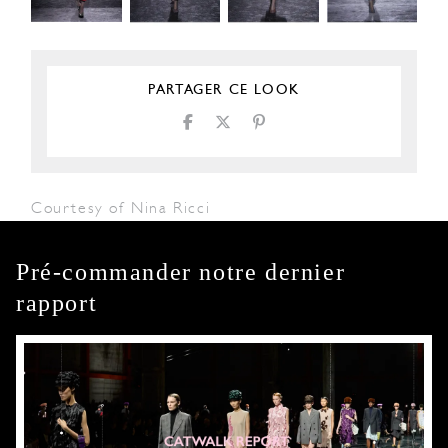
PARTAGER CE LOOK
Courtesy of Nina Ricci
Pré-commander notre dernier
rapport