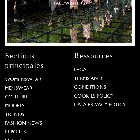
Sections
Ressources
principales
LEGAL
TERMS AND
WOMENSWEAR
CONDITIONS
MENSWEAR
COOKIES POLICY
COUTURE
DATA PRIVACY POLICY
MODELS
TRENDS
FASHION NEWS
REPORTS