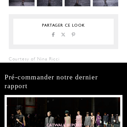
PARTAGER CE LOOK
Courtesy of Nina Ricci
Pré-commander notre dernier
rapport