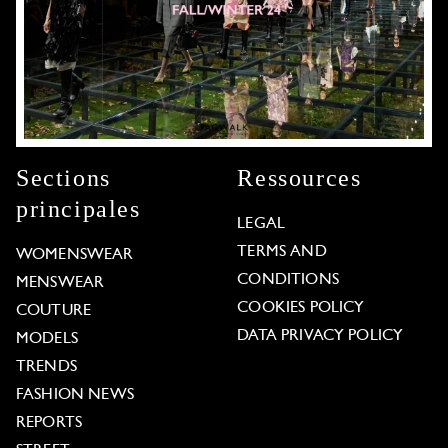
Sections
Ressources
principales
LEGAL
TERMS AND
WOMENSWEAR
CONDITIONS
MENSWEAR
COOKIES POLICY
COUTURE
DATA PRIVACY POLICY
MODELS
TRENDS
FASHION NEWS
REPORTS