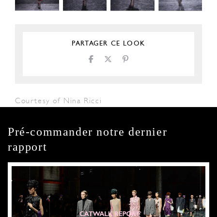
PARTAGER CE LOOK
Courtesy of Nina Ricci
Pré-commander notre dernier
rapport