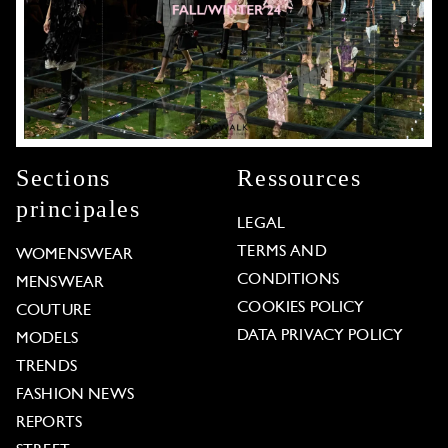
Sections
Ressources
principales
LEGAL
TERMS AND
WOMENSWEAR
CONDITIONS
MENSWEAR
COOKIES POLICY
COUTURE
DATA PRIVACY POLICY
MODELS
TRENDS
FASHION NEWS
REPORTS