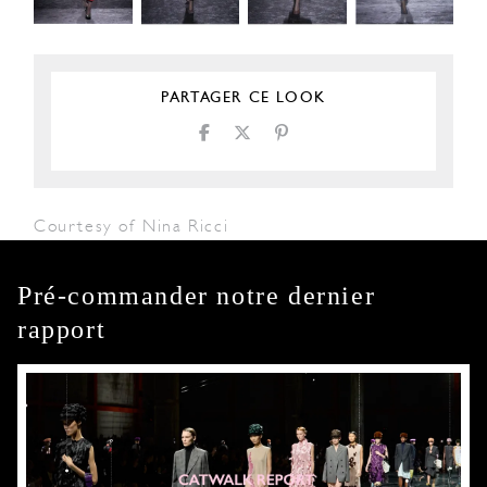
PARTAGER CE LOOK
Courtesy of Nina Ricci
Pré-commander notre dernier
rapport