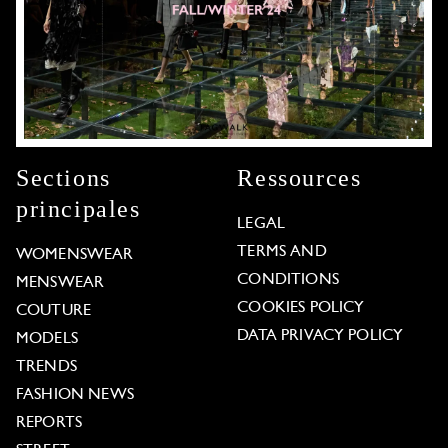
Sections
Ressources
principales
LEGAL
TERMS AND
WOMENSWEAR
CONDITIONS
MENSWEAR
COOKIES POLICY
COUTURE
DATA PRIVACY POLICY
MODELS
TRENDS
FASHION NEWS
REPORTS