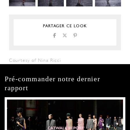
PARTAGER CE LOOK
Courtesy of Nina Ricci
Pré-commander notre dernier
rapport