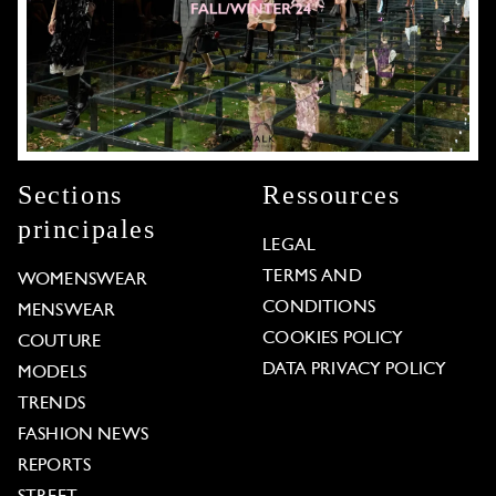
Sections
Ressources
principales
LEGAL
TERMS AND
WOMENSWEAR
CONDITIONS
MENSWEAR
COOKIES POLICY
COUTURE
DATA PRIVACY POLICY
MODELS
TRENDS
FASHION NEWS
REPORTS