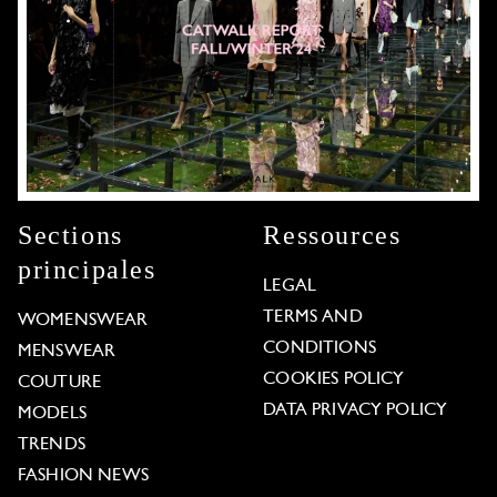
Sections
Ressources
principales
LEGAL
TERMS AND
WOMENSWEAR
CONDITIONS
MENSWEAR
COOKIES POLICY
COUTURE
DATA PRIVACY POLICY
MODELS
TRENDS
FASHION NEWS