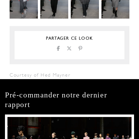
PARTAGER CE LOOK
Courtesy of Hed Mayner
Pré-commander notre dernier
rapport