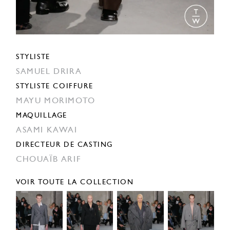
STYLISTE
SAMUEL DRIRA
STYLISTE COIFFURE
MAYU MORIMOTO
MAQUILLAGE
ASAMI KAWAI
DIRECTEUR DE CASTING
CHOUAÏB ARIF
VOIR TOUTE LA COLLECTION