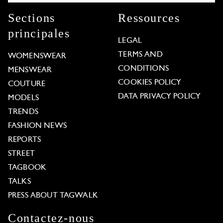
Sections
Ressources
principales
LEGAL
TERMS AND
WOMENSWEAR
CONDITIONS
MENSWEAR
COOKIES POLICY
COUTURE
DATA PRIVACY POLICY
MODELS
TRENDS
FASHION NEWS
REPORTS
STREET
TAGBOOK
TALKS
PRESS ABOUT TAGWALK
Contactez-nous