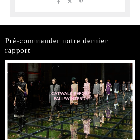
Pré-commander notre dernier
rapport