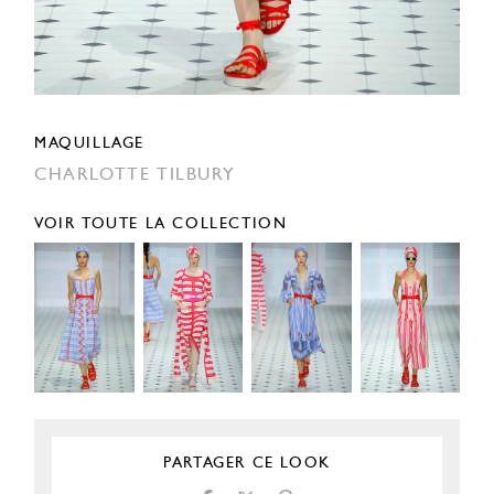
MAQUILLAGE
CHARLOTTE TILBURY
VOIR TOUTE LA COLLECTION
PARTAGER CE LOOK