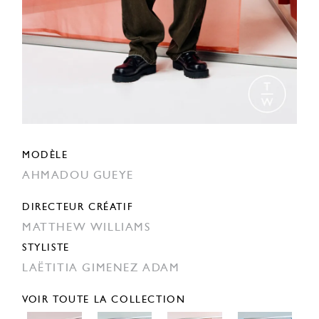
MODÈLE
AHMADOU GUEYE
DIRECTEUR CRÉATIF
MATTHEW WILLIAMS
STYLISTE
LAËTITIA GIMENEZ ADAM
VOIR TOUTE LA COLLECTION