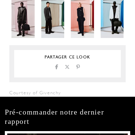
PARTAGER CE LOOK
Courtesy of Givenchy
Pré-commander notre dernier
rapport