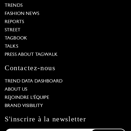
TRENDS
FASHION NEWS
REPORTS
STREET
TAGBOOK
TALKS
PRESS ABOUT TAGWALK
Contactez-nous
TREND DATA DASHBOARD
ABOUT US
REJOINDRE L'ÉQUIPE
BRAND VISIBILITY
S'inscrire à la newsletter