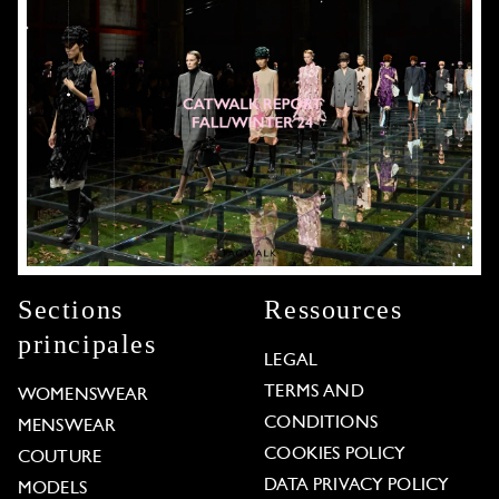
Sections
Ressources
principales
LEGAL
TERMS AND
WOMENSWEAR
CONDITIONS
MENSWEAR
COOKIES POLICY
COUTURE
DATA PRIVACY POLICY
MODELS